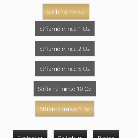
Stříbrné mince
Stříbrné mince 1 Oz
Stříbrné mince 2 Oz
Stříbrné mince 5 Oz
Stříbrné mince 10 Oz
Stříbrné mince 1 Kg