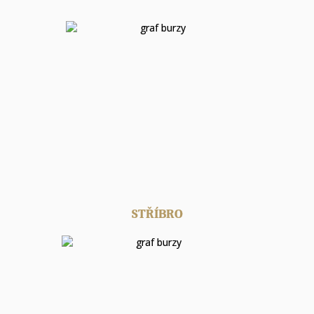
STŘÍBRO