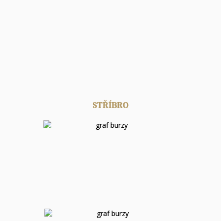
STŘÍBRO