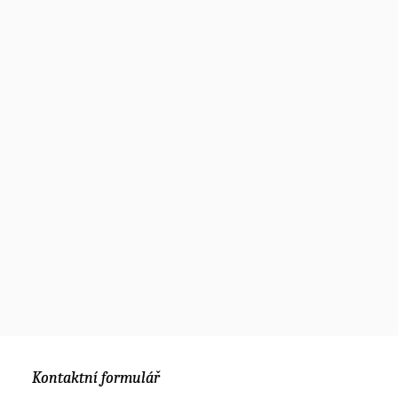
Kontaktní formulář