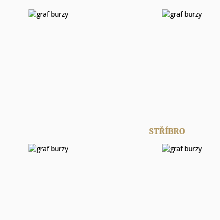
STŘÍBRO