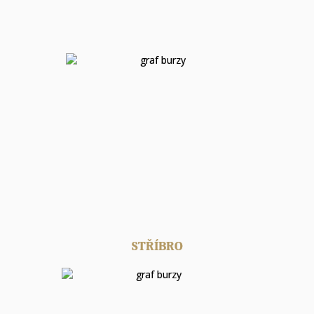
STŘÍBRO