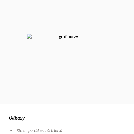
Odkazy
Kitco - portál cenných kovů