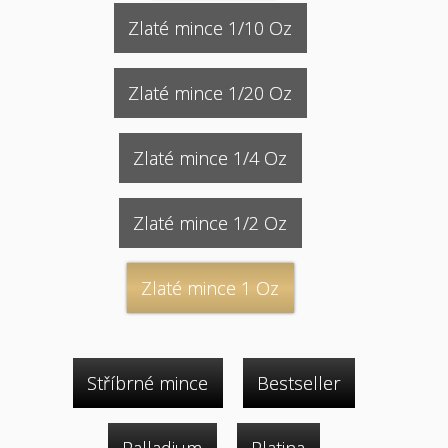
Zlaté mince 1/10 Oz
Zlaté mince 1/20 Oz
Zlaté mince 1/4 Oz
Zlaté mince 1/2 Oz
Zlaté mince 1 Oz
Stříbrné mince
Bestseller