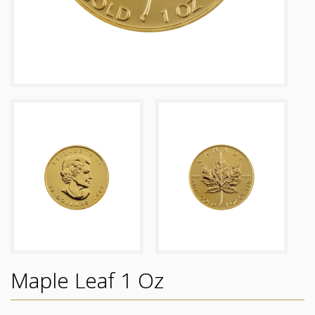
Maple Leaf 1 Oz