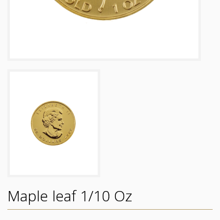
Maple leaf 1/10 Oz