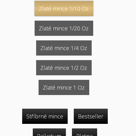
Zlaté mince 1/10 Oz
Zlaté mince 1/20 Oz
Zlaté mince 1/4 Oz
Zlaté mince 1/2 Oz
Zlaté mince 1 Oz
Stříbrné mince
Bestseller