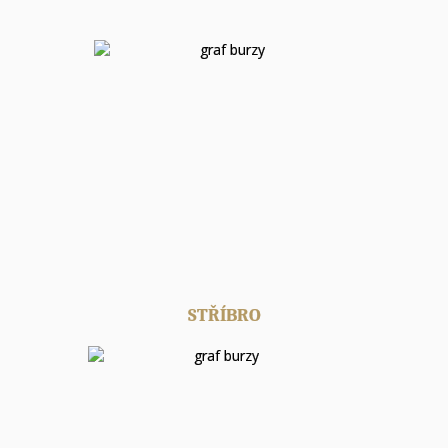
STŘÍBRO